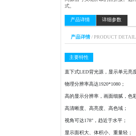
式。
产品详情
详细参数
产品详情
/ PRODUCT DETAIL
主要特性
直下式LED背光源，显示单元亮
物理分辨率高达1920*1080；
高的显示分辨率，画面细腻，色
高清晰度、高亮度、高色域；
视角可达178°，趋近于水平；
显示面积大、体积小、重量轻；