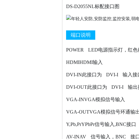
DS-D2055NL标配接口图
端口说明
POWER LED电源指示灯，
HDMIHDMI输入
DVI-IN此接口为 DVI-I 输
DVI-OUT此接口为 DVI-I
VGA-INVGA模拟信号输入
VGA-OUTVGA模拟信号环通输
Y,Pb,PrYPbPr信号输入,BNC接口
AV-INAV 信号输入，BNC 接