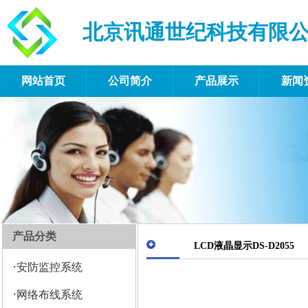
北京讯通世纪科技有限
网站首页
公司简介
产品展示
新闻
产品分类
LCD液晶显示DS-D2055
·
安防监控系统
·
网络布线系统