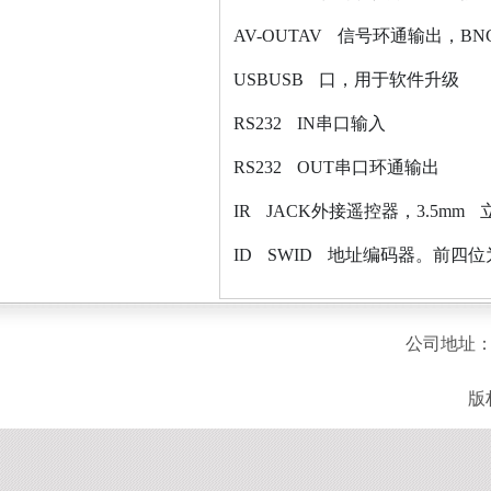
AV-OUTAV 信号环通输出，BN
USBUSB 口，用于软件升级
RS232 IN串口输入
RS232 OUT串口环通输出
IR JACK外接遥控器，3.5mm
ID SWID 地址编码器。前四
公司地址：
版