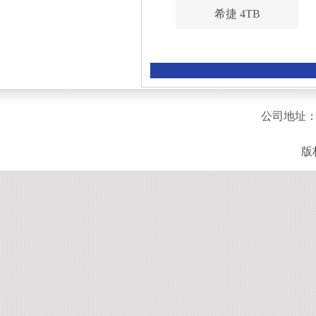
希捷 4TB
公司地址：
版