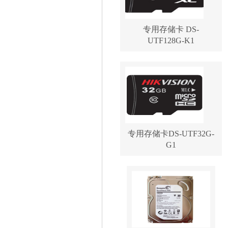
专用存储卡 DS-
UTF128G-K1
专用存储卡DS-UTF32G-
G1