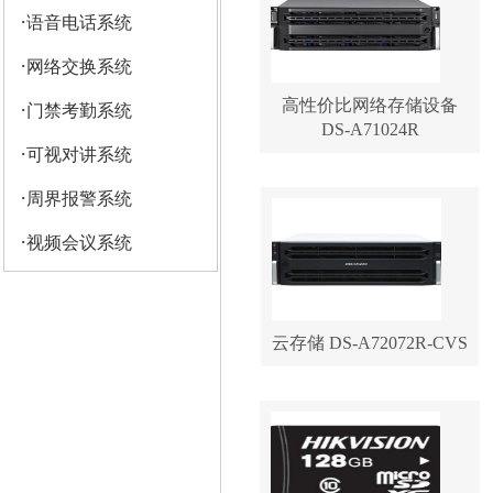
·
语音电话系统
·
网络交换系统
高性价比网络存储设备
·
门禁考勤系统
DS-A71024R
·
可视对讲系统
·
周界报警系统
·
视频会议系统
云存储 DS-A72072R-CVS