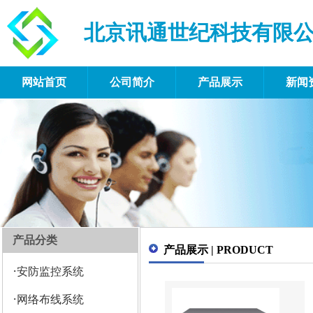
北京讯通世纪科技有限
网站首页
公司简介
产品展示
新闻
产品分类
产品展示 | PRODUCT
·
安防监控系统
·
网络布线系统