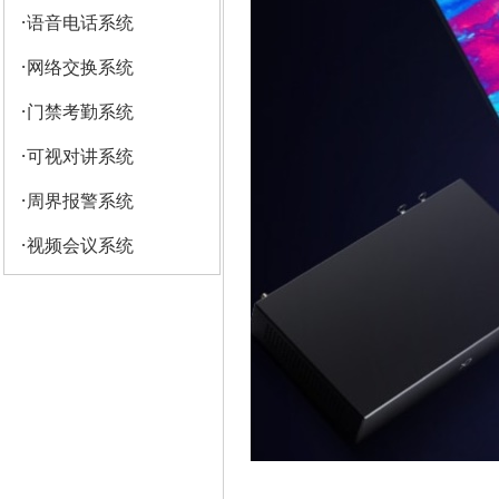
·
语音电话系统
·
网络交换系统
·
门禁考勤系统
·
可视对讲系统
·
周界报警系统
·
视频会议系统