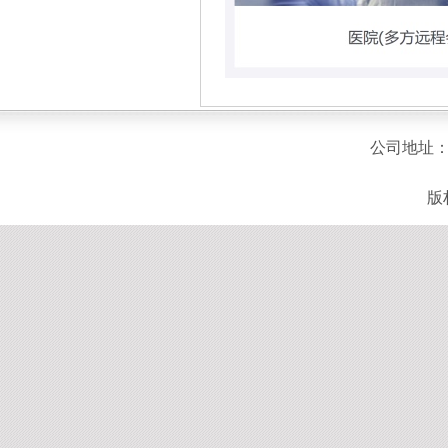
公司地址：
版