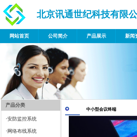
北京讯通世纪科技有限
网站首页
公司简介
产品展示
新闻
产品分类
中小型会议终端
·
安防监控系统
·
网络布线系统